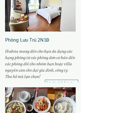
Phòng Lưu Trú 2N1Đ
Hodota mang đến cho bạn đa dạng các
hạng phòng từ các phòng đơn cơ bản đến
các phòng đôi cho nhóm bạn hoặc villa
nguyên căn cho đại gia đình, công ty.
Tha hồ mà lựa chọn!
Xem phòng