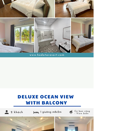
XEM THÊM