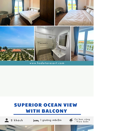
XEM THÊM