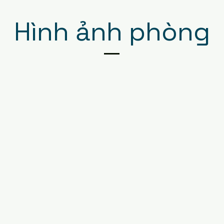
Hình ảnh phòng