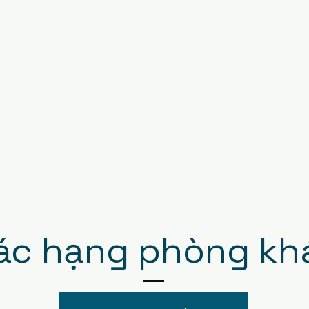
ác hạng phòng kh