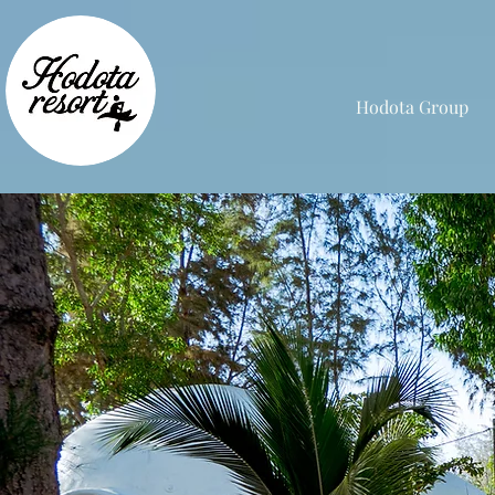
Hodota Group