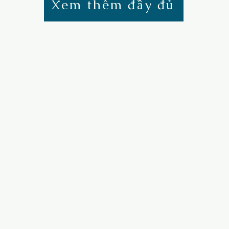
Xem thêm đầy đủ