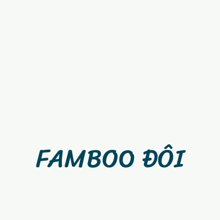
FAMBOO ĐÔI