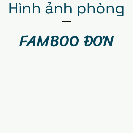
Hình ảnh phòng
FAMBOO ĐƠN