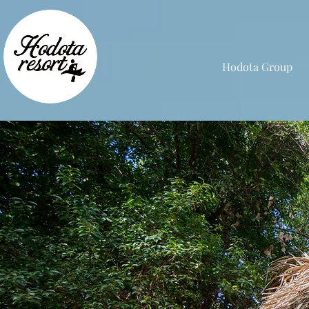
Hodota Group