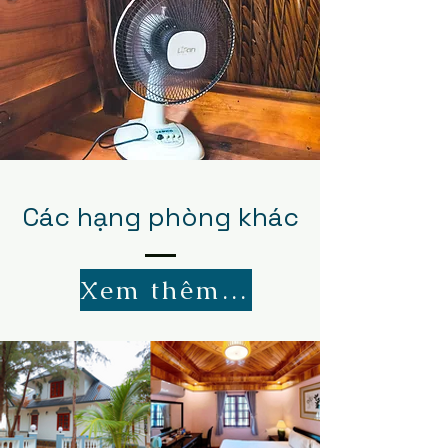
Các hạng phòng khác
Xem thêm đầy đủ