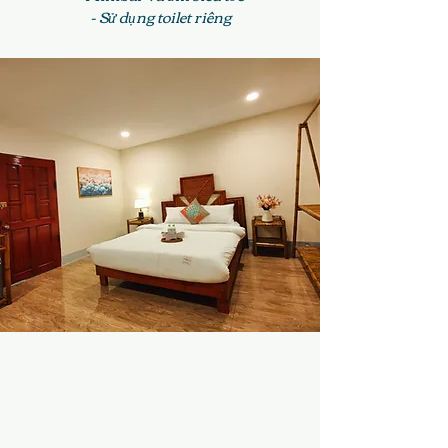
- Sử dụng toilet riêng