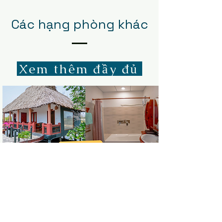
Các hạng phòng khác
Xem thêm đầy đủ