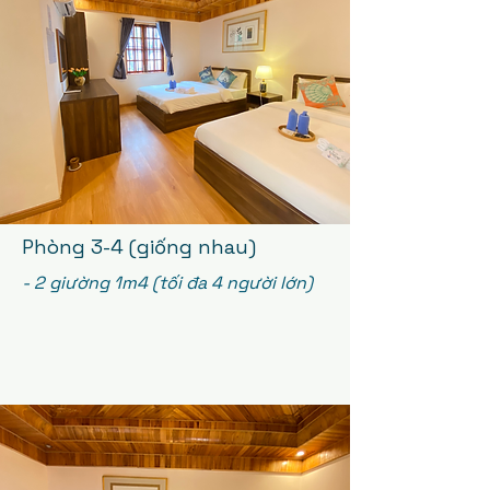
Phòng 3-4 (giống nhau)
- 2 giường 1m4 (tối đa 4 người lớn)