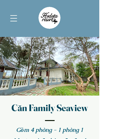
Căn Family Seaview
Gồm 4 phòng - 1 phòng 1