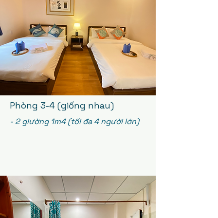
Phòng 3-4 (giống nhau)
- 2 giường 1m4 (tối đa 4 người lớn)