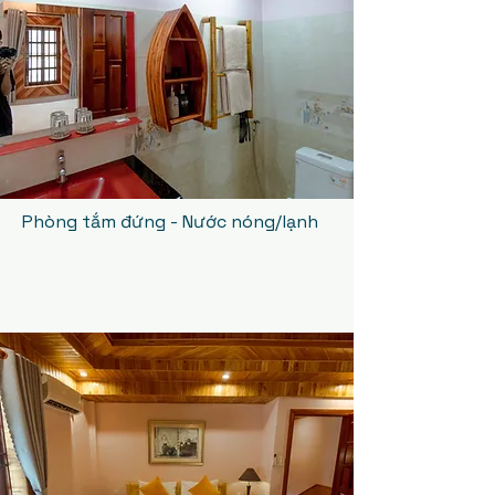
Phòng tắm đứng - Nước nóng/lạnh