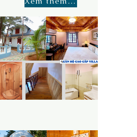
Xem thêm đầy đủ