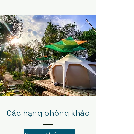
Các hạng phòng khác