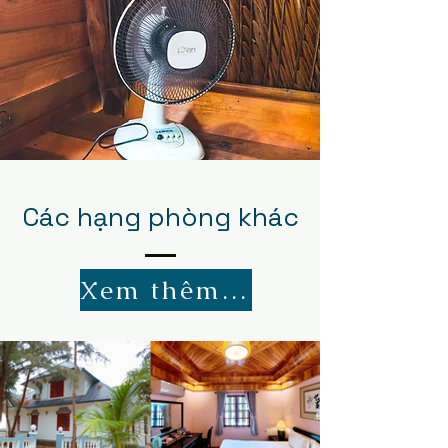
Các hạng phòng khác
Xem thêm đầy đủ