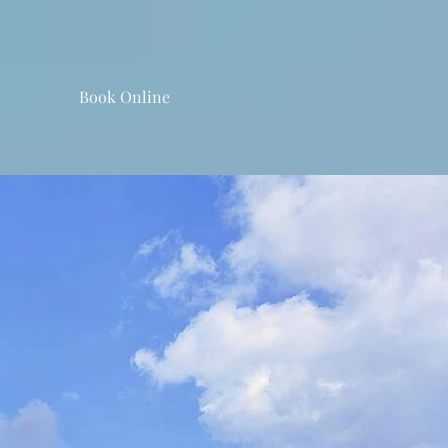
Book Online